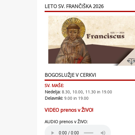
LETO SV. FRANČIŠKA 2026
BOGOSLUŽJE V CERKVI
SV. MAŠE:
Nedelja:
8.30, 10.00, 11.30 in 19.00
Delavniki:
9.00 in 19.00
VIDEO prenos v ŽIVO!
AUDIO prenos v ŽIVO: