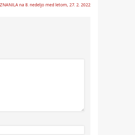
ZNANILA na 8. nedeljo med letom, 27. 2. 2022