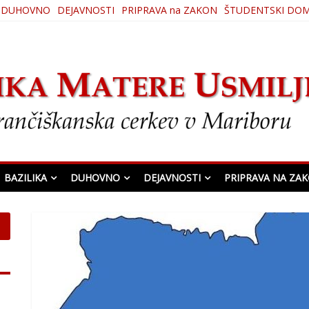
DUHOVNO
DEJAVNOSTI
PRIPRAVA na ZAKON
ŠTUDENTSKI DO
ljenja
BAZILIKA
DUHOVNO
DEJAVNOSTI
PRIPRAVA NA ZA