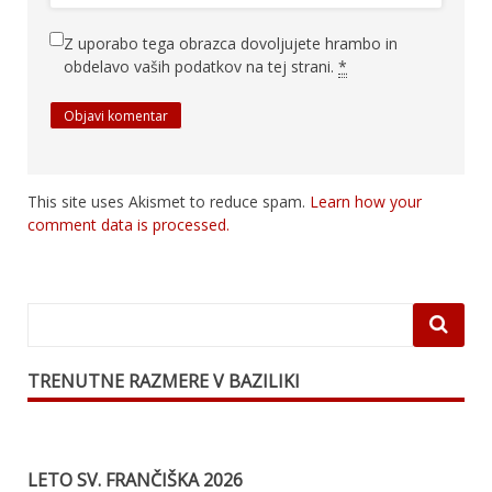
Z uporabo tega obrazca dovoljujete hrambo in
obdelavo vaših podatkov na tej strani.
*
This site uses Akismet to reduce spam.
Learn how your
comment data is processed.
TRENUTNE RAZMERE V BAZILIKI
LETO SV. FRANČIŠKA 2026