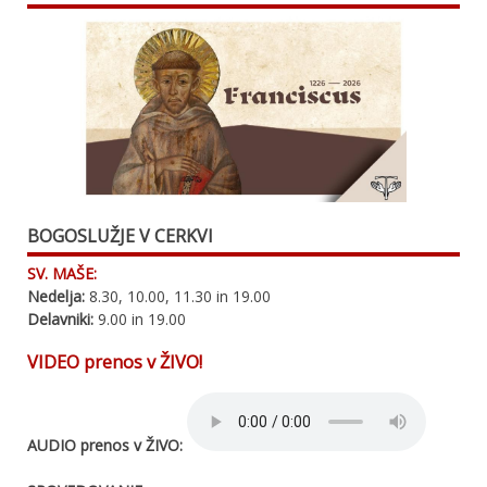
BOGOSLUŽJE V CERKVI
SV. MAŠE:
Nedelja:
8.30, 10.00, 11.30 in 19.00
Delavniki:
9.00 in 19.00
VIDEO prenos v ŽIVO!
AUDIO prenos v ŽIVO: