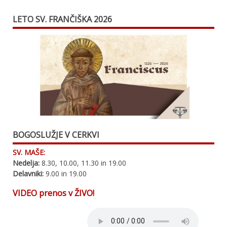
LETO SV. FRANČIŠKA 2026
BOGOSLUŽJE V CERKVI
SV. MAŠE:
Nedelja:
8.30, 10.00, 11.30 in 19.00
Delavniki:
9.00 in 19.00
VIDEO prenos v ŽIVO!