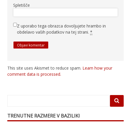
Spletišče
Z uporabo tega obrazca dovoljujete hrambo in
obdelavo vaših podatkov na tej strani.
*
This site uses Akismet to reduce spam.
Learn how your
comment data is processed.
TRENUTNE RAZMERE V BAZILIKI