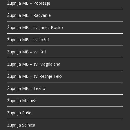
Župnija MB – Pobrežje
Župnija MB – Radvanje
Župnija MB – sv. Janez Bosko
Župnija MB – sv. Jožef
Župnija MB – sv. Križ
Župnija MB – sv. Magdalena
Župnija MB – sv. Rešnje Telo
Župnija MB – Tezno
Župnija Miklavž
Župnija Ruše
Župnija Selnica