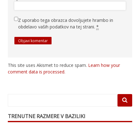
Z uporabo tega obrazca dovoljujete hrambo in
obdelavo vaših podatkov na tej strani.
*
This site uses Akismet to reduce spam.
Learn how your
comment data is processed.
TRENUTNE RAZMERE V BAZILIKI