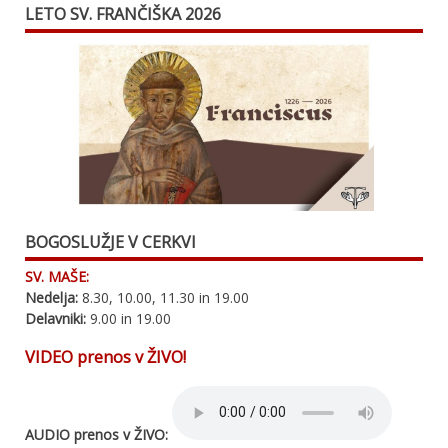
LETO SV. FRANČIŠKA 2026
BOGOSLUŽJE V CERKVI
SV. MAŠE:
Nedelja:
8.30, 10.00, 11.30 in 19.00
Delavniki:
9.00 in 19.00
VIDEO prenos v ŽIVO!
AUDIO prenos v ŽIVO: