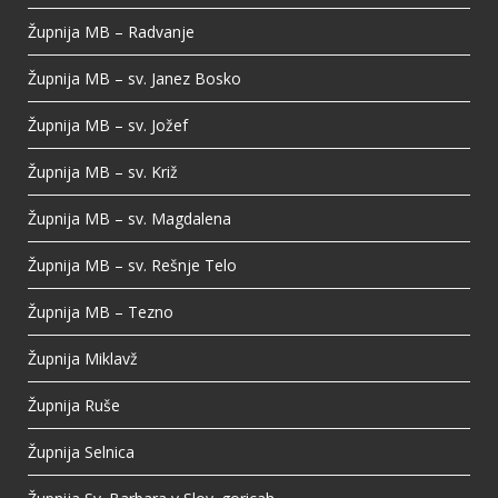
Župnija MB – Radvanje
Župnija MB – sv. Janez Bosko
Župnija MB – sv. Jožef
Župnija MB – sv. Križ
Župnija MB – sv. Magdalena
Župnija MB – sv. Rešnje Telo
Župnija MB – Tezno
Župnija Miklavž
Župnija Ruše
Župnija Selnica